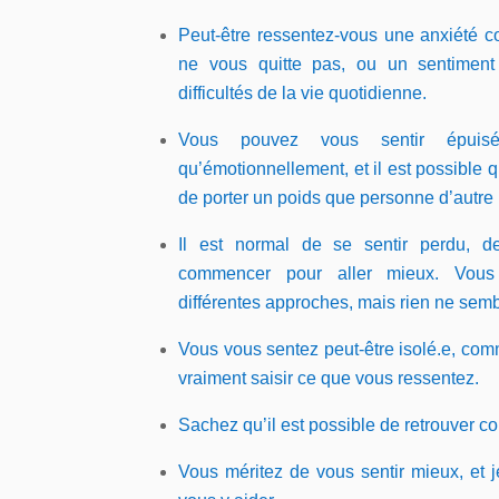
Peut-être ressentez-vous une anxiété co
ne vous quitte pas, ou un sentiment
difficultés
de la vie quotidienne.
Vous pouvez vous sentir épuisé
qu’émotionnellement, et il est possible 
de porter un poids que personne d’autre
Il est normal de se sentir perdu, 
commencer pour aller mieux. Vous
différentes approches, mais rien ne semb
Vous vous sentez peut-être isolé.
e
, com
vraiment saisir ce que vous ressentez.
Sachez qu’
il est possible de retrouver c
Vous méritez de vous sentir mieux, et