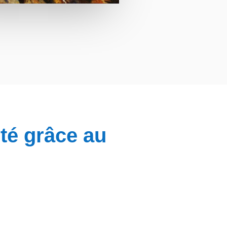
ité grâce au