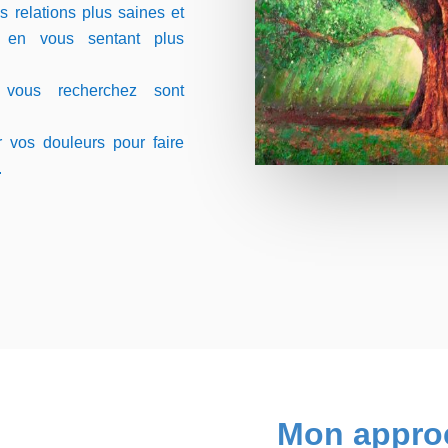
 relations plus saines et
, en vous sentant plus
vous recherchez son
t
 vos douleurs pour faire
.
Mon appro