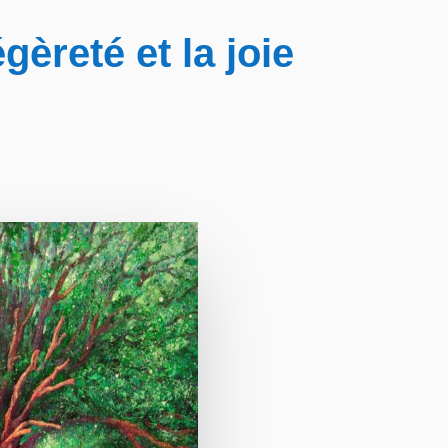
gèreté et la joie