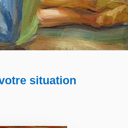
votre situation